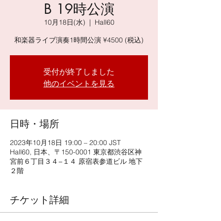
B 19時公演
10月18日(水)
  |  
Hall60
和楽器ライブ演奏1時間公演 ¥4500 (税込)
受付が終了しました
他のイベントを見る
日時・場所
2023年10月18日 19:00 – 20:00 JST
Hall60, 日本、〒150-0001 東京都渋谷区神
宮前６丁目３４−１４ 原宿表参道ビル 地下
２階
チケット詳細