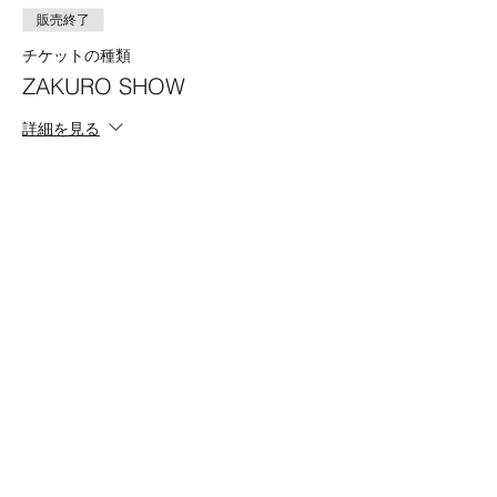
販売終了
チケットの種類
ZAKURO SHOW
詳細を見る
価格
19:00 Program B
￥4,500
このイベントをシェア