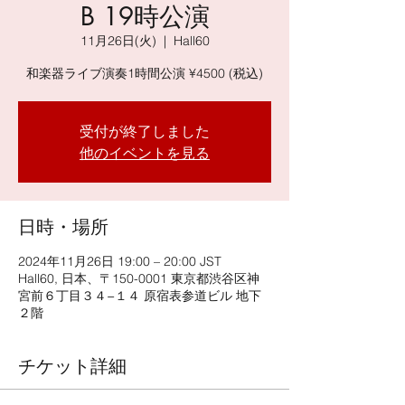
B 19時公演
11月26日(火)
  |  
Hall60
和楽器ライブ演奏1時間公演 ¥4500 (税込)
受付が終了しました
他のイベントを見る
日時・場所
2024年11月26日 19:00 – 20:00 JST
Hall60, 日本、〒150-0001 東京都渋谷区神
宮前６丁目３４−１４ 原宿表参道ビル 地下
２階
チケット詳細