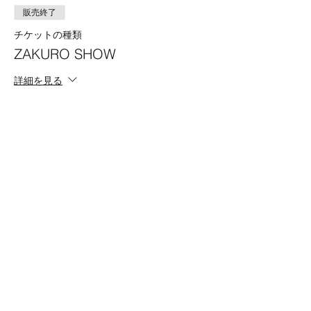
販売終了
チケットの種類
ZAKURO SHOW
詳細を見る
価格
19:00 Program B
￥4,500
このイベントをシェア