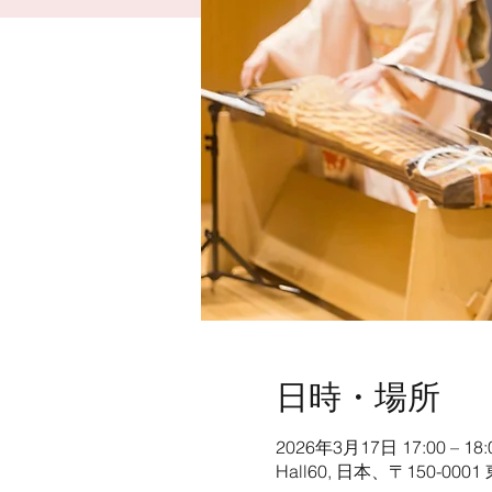
日時・場所
2026年3月17日 17:00 – 18:
Hall60, 日本、〒150