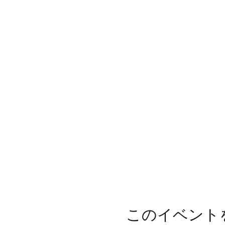
このイベント