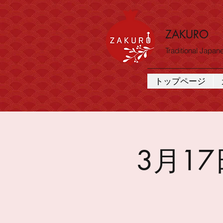
ZAKURO
Traditional Japa
トップページ
3月1