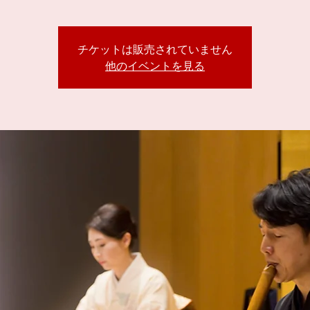
チケットは販売されていません
他のイベントを見る