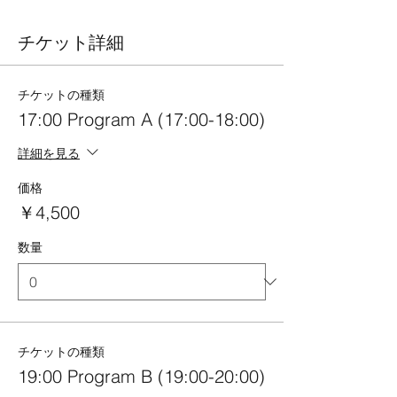
チケット詳細
チケットの種類
17:00 Program A (17:00-18:00)
詳細を見る
価格
￥4,500
数量
チケットの種類
19:00 Program B (19:00-20:00)