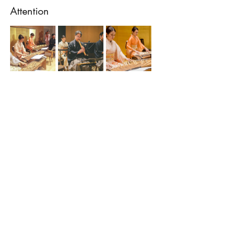
Attention