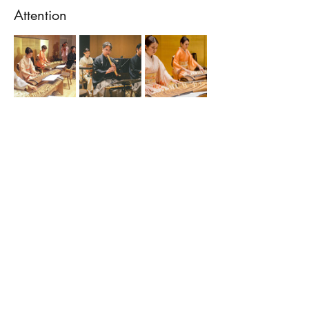
Attention