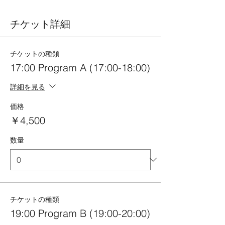
チケット詳細
チケットの種類
17:00 Program A (17:00-18:00)
詳細を見る
価格
￥4,500
数量
チケットの種類
19:00 Program B (19:00-20:00)