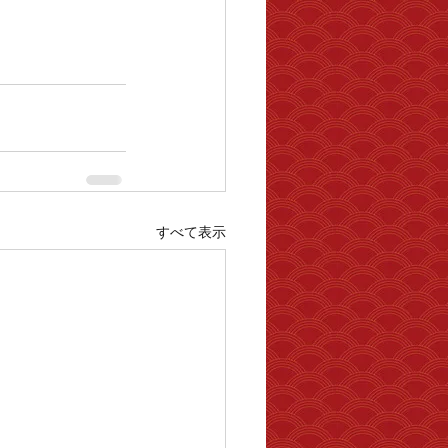
すべて表示