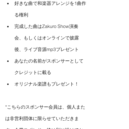
好きな曲で和楽器アレンジを1曲作
る権利
完成した曲はZakuro Show演奏
会、もしくはオンラインで披露
後、ライブ音源mp3プレゼント
あなたの名前がスポンサーとして
クレジットに載る
オリジナル楽譜もプレゼント！
​*こちらのスポンサー会員は、個人また
は非営利団体に限らせていただきま