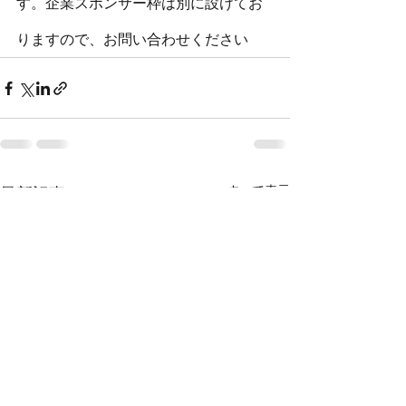
す。企業スポンサー枠は別に設けてお
りますので、お問い合わせください
すべて表示
最新記事